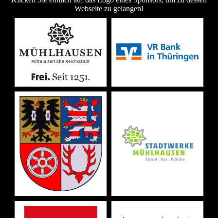
Webseite zu gelangen!